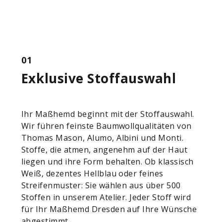
01
Exklusive Stoffauswahl
Ihr Maßhemd beginnt mit der Stoffauswahl.
Wir führen feinste Baumwollqualitäten von
Thomas Mason, Alumo, Albini und Monti.
Stoffe, die atmen, angenehm auf der Haut
liegen und ihre Form behalten. Ob klassisch
Weiß, dezentes Hellblau oder feines
Streifenmuster: Sie wählen aus über 500
Stoffen in unserem Atelier. Jeder Stoff wird
für Ihr Maßhemd Dresden auf Ihre Wünsche
abgestimmt.