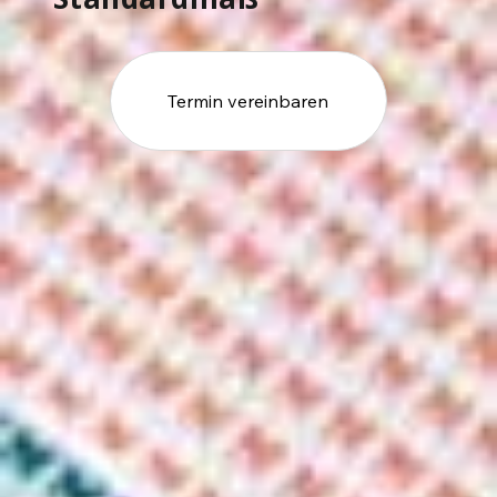
Termin vereinbaren