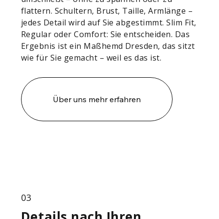
flattern. Schultern, Brust, Taille, Armlänge –
jedes Detail wird auf Sie abgestimmt. Slim Fit,
Regular oder Comfort: Sie entscheiden. Das
Ergebnis ist ein Maßhemd Dresden, das sitzt
wie für Sie gemacht – weil es das ist.
Über uns mehr erfahren
03
Details nach Ihren