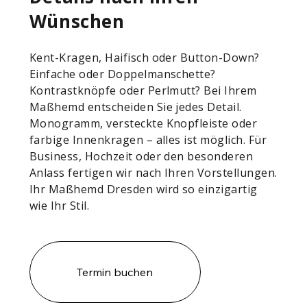
Wünschen
Kent-Kragen, Haifisch oder Button-Down?
Einfache oder Doppelmanschette?
Kontrastknöpfe oder Perlmutt? Bei Ihrem
Maßhemd entscheiden Sie jedes Detail.
Monogramm, versteckte Knopfleiste oder
farbige Innenkragen – alles ist möglich. Für
Business, Hochzeit oder den besonderen
Anlass fertigen wir nach Ihren Vorstellungen.
Ihr Maßhemd Dresden wird so einzigartig
wie Ihr Stil.
Termin buchen