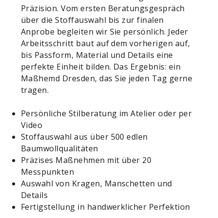
Präzision. Vom ersten Beratungsgespräch
über die Stoffauswahl bis zur finalen
Anprobe begleiten wir Sie persönlich. Jeder
Arbeitsschritt baut auf dem vorherigen auf,
bis Passform, Material und Details eine
perfekte Einheit bilden. Das Ergebnis: ein
Maßhemd Dresden, das Sie jeden Tag gerne
tragen.
Persönliche Stilberatung im Atelier oder per
Video
Stoffauswahl aus über 500 edlen
Baumwollqualitäten
Präzises Maßnehmen mit über 20
Messpunkten
Auswahl von Kragen, Manschetten und
Details
Fertigstellung in handwerklicher Perfektion