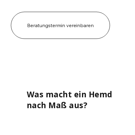
Beratungstermin vereinbaren
Was macht ein Hemd
nach Maß aus?