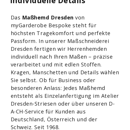
Individuelle Details
Das
Maßhemd Dresden
von
myGarderobe Bespoke steht für
höchsten Tragekomfort und perfekte
Passform. In unserer Maßschneiderei
Dresden fertigen wir Herrenhemden
individuell nach Ihren Maßen – präzise
verarbeitet und mit edlen Stoffen.
Kragen, Manschetten und Details wählen
Sie selbst. Ob für Business oder
besonderen Anlass: Jedes Maßhemd
entsteht als Einzelanfertigung im Atelier
Dresden-Striesen oder über unseren D-
A-CH-Service für Kunden aus
Deutschland, Österreich und der
Schweiz. Seit 1968.