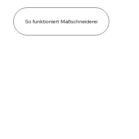
So funktioniert Maßschneiderei