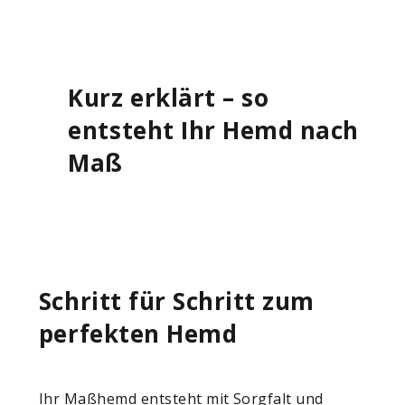
Kurz erklärt – so
entsteht Ihr Hemd nach
Maß
Schritt für Schritt zum
perfekten Hemd
Ihr Maßhemd entsteht mit Sorgfalt und