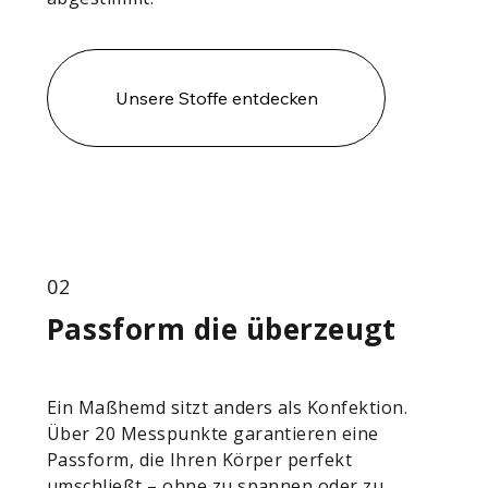
Unsere Stoffe entdecken
02
Passform die überzeugt
Ein Maßhemd sitzt anders als Konfektion.
Über 20 Messpunkte garantieren eine
Passform, die Ihren Körper perfekt
umschließt – ohne zu spannen oder zu