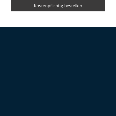
Kostenpflichtig bestellen